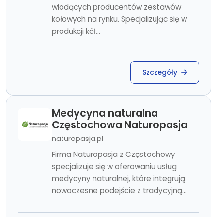
wiodących producentów zestawów
kołowych na rynku. Specjalizując się w
produkcji kół...
Szczegóły
Medycyna naturalna
Częstochowa Naturopasja
naturopasja.pl
Firma Naturopasja z Częstochowy
specjalizuje się w oferowaniu usług
medycyny naturalnej, które integrują
nowoczesne podejście z tradycyjną...