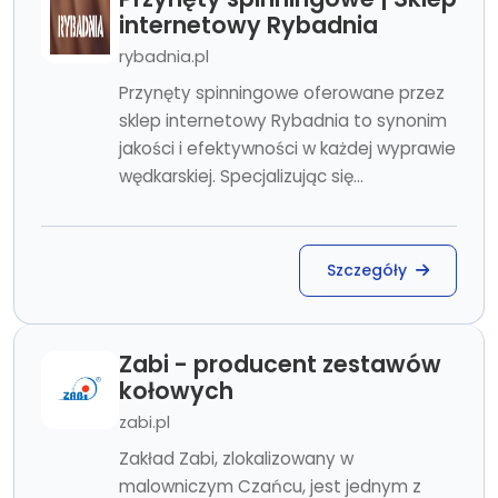
internetowy Rybadnia
rybadnia.pl
Przynęty spinningowe oferowane przez
sklep internetowy Rybadnia to synonim
jakości i efektywności w każdej wyprawie
wędkarskiej. Specjalizując się...
Szczegóły
Zabi - producent zestawów
kołowych
zabi.pl
Zakład Zabi, zlokalizowany w
malowniczym Czańcu, jest jednym z