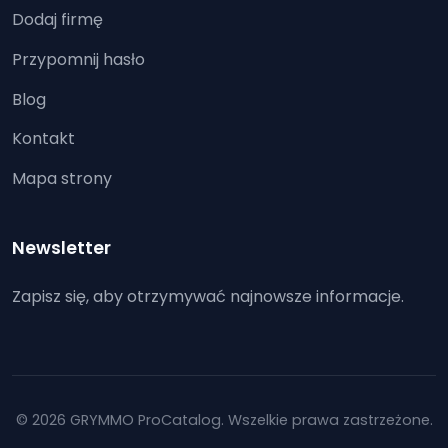
Dodaj firmę
Przypomnij hasło
Blog
Kontakt
Mapa strony
Newsletter
Zapisz się, aby otrzymywać najnowsze informacje.
© 2026 GRYMMO ProCatalog. Wszelkie prawa zastrzeżone.