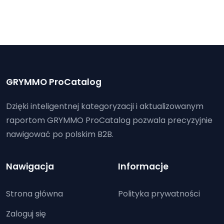
GRYMMO ProCatalog
Dzięki inteligentnej kategoryzacji i aktualizowanym
raportom GRYMMO ProCatalog pozwala precyzyjnie
nawigować po polskim B2B.
Nawigacja
Informacje
Strona główna
Polityka prywatności
Zaloguj się