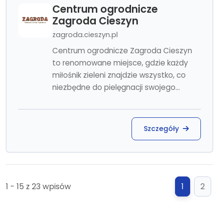
Centrum ogrodnicze
Zagroda Cieszyn
zagroda.cieszyn.pl
Centrum ogrodnicze Zagroda Cieszyn
to renomowane miejsce, gdzie każdy
miłośnik zieleni znajdzie wszystko, co
niezbędne do pielęgnacji swojego...
Szczegóły
1 - 15 z 23 wpisów
1
2