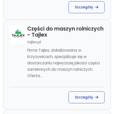
Szczegóły
Części do maszyn rolniczych
- Tajlex
tajlex.pl
Firma Tajlex, zlokalizowana w
Krzyżowicach, specjalizuje się w
dostarczaniu najwyższej jakości części
zamiennych do maszyn rolniczych.
Oferta...
Szczegóły