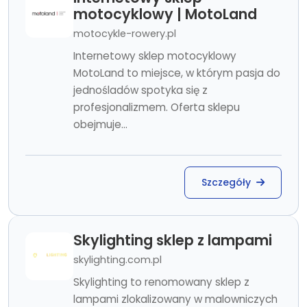
motocyklowy | MotoLand
motocykle-rowery.pl
Internetowy sklep motocyklowy
MotoLand to miejsce, w którym pasja do
jednośladów spotyka się z
profesjonalizmem. Oferta sklepu
obejmuje...
Szczegóły
Skylighting sklep z lampami
skylighting.com.pl
Skylighting to renomowany sklep z
lampami zlokalizowany w malowniczych