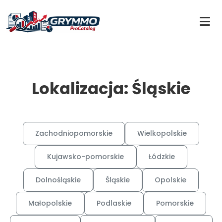
Lokalizacja: Śląskie
Zachodniopomorskie
Wielkopolskie
Kujawsko-pomorskie
Łódzkie
Dolnośląskie
Śląskie
Opolskie
Małopolskie
Podlaskie
Pomorskie