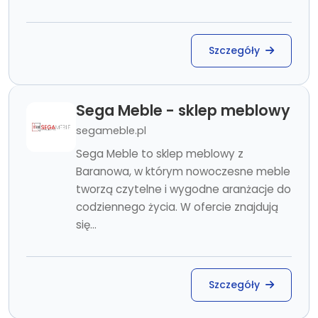
Szczegóły
Sega Meble - sklep meblowy
segameble.pl
Sega Meble to sklep meblowy z
Baranowa, w którym nowoczesne meble
tworzą czytelne i wygodne aranżacje do
codziennego życia. W ofercie znajdują
się...
Szczegóły