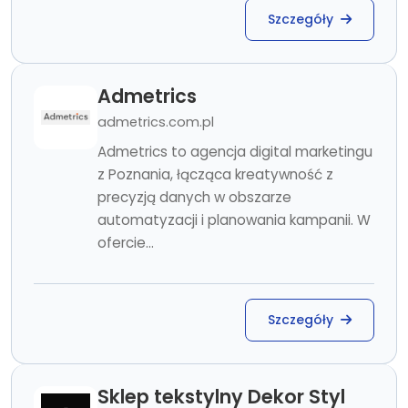
Szczegóły
Admetrics
admetrics.com.pl
Admetrics to agencja digital marketingu
z Poznania, łącząca kreatywność z
precyzją danych w obszarze
automatyzacji i planowania kampanii. W
ofercie...
Szczegóły
Sklep tekstylny Dekor Styl