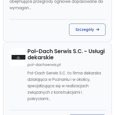
obejmujące przegrody ogniowe dopasowane do
wymagań...
Szczegóły
Pol-Dach Serwis S.C. - Usługi
dekarskie
pol-dachserwis.pl
Pol-Dach Serwis S.C. to firma dekarska
działająca w Poznaniu i w okolicy,
specjalizująca się w realizacjach
związanych z konstrukcjami i
pokryciami...