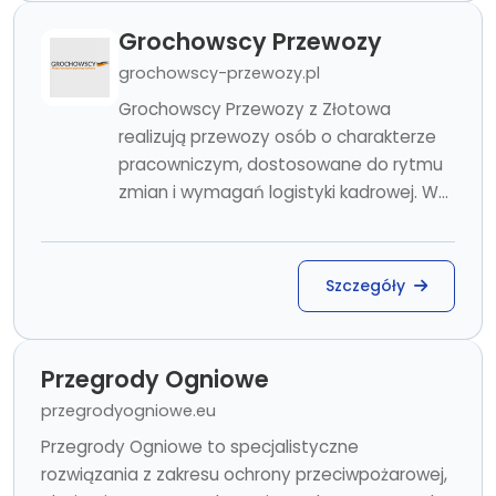
Grochowscy Przewozy
grochowscy-przewozy.pl
Grochowscy Przewozy z Złotowa
realizują przewozy osób o charakterze
pracowniczym, dostosowane do rytmu
zmian i wymagań logistyki kadrowej. W...
Szczegóły
Przegrody Ogniowe
przegrodyogniowe.eu
Przegrody Ogniowe to specjalistyczne
rozwiązania z zakresu ochrony przeciwpożarowej,