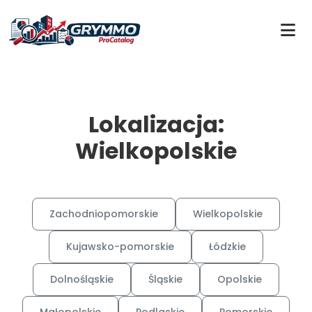
Lokalizacja:
Wielkopolskie
Zachodniopomorskie
Wielkopolskie
Kujawsko-pomorskie
Łódzkie
Dolnośląskie
Śląskie
Opolskie