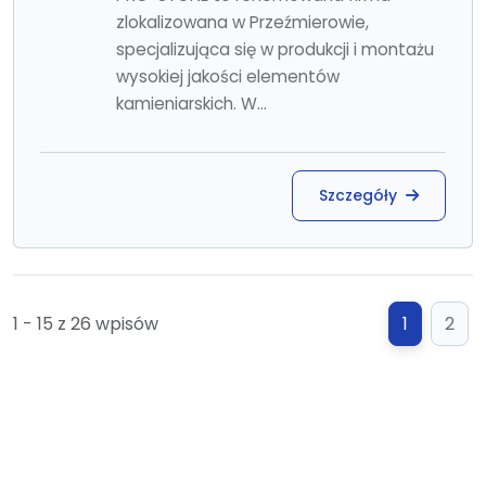
zlokalizowana w Przeźmierowie,
specjalizująca się w produkcji i montażu
wysokiej jakości elementów
kamieniarskich. W...
Szczegóły
1 - 15 z 26 wpisów
1
2