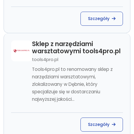
Szczegóły
Sklep z narzędziami
warsztatowymi tools4pro.pl
tools4pro.pl
Tools4pro.pl to renomowany sklep z
narzędziami warsztatowymi,
zlokalizowany w Dębnie, który
specjalizuje się w dostarczaniu
najwyższej jakości...
Szczegóły