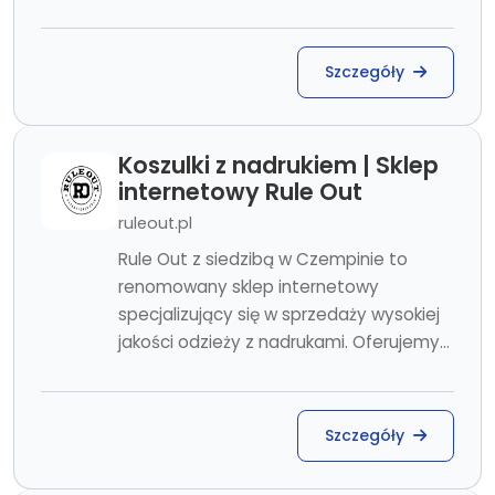
Szczegóły
Koszulki z nadrukiem | Sklep
internetowy Rule Out
ruleout.pl
Rule Out z siedzibą w Czempinie to
renomowany sklep internetowy
specjalizujący się w sprzedaży wysokiej
jakości odzieży z nadrukami. Oferujemy...
Szczegóły