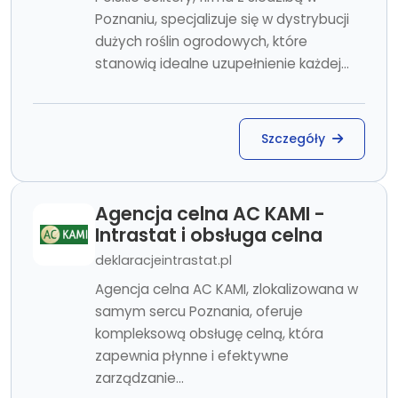
Poznaniu, specjalizuje się w dystrybucji
dużych roślin ogrodowych, które
stanowią idealne uzupełnienie każdej...
Szczegóły
Agencja celna AC KAMI -
Intrastat i obsługa celna
deklaracjeintrastat.pl
Agencja celna AC KAMI, zlokalizowana w
samym sercu Poznania, oferuje
kompleksową obsługę celną, która
zapewnia płynne i efektywne
zarządzanie...