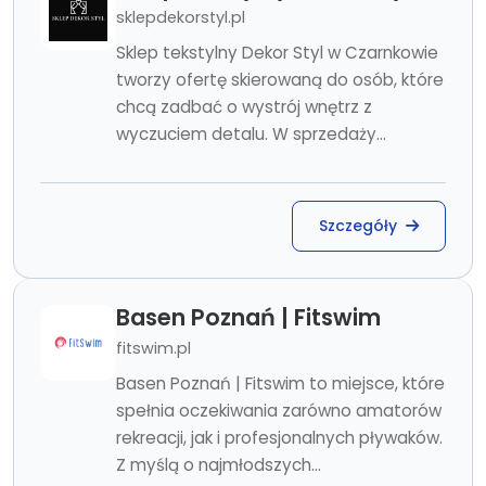
sklepdekorstyl.pl
Sklep tekstylny Dekor Styl w Czarnkowie
tworzy ofertę skierowaną do osób, które
chcą zadbać o wystrój wnętrz z
wyczuciem detalu. W sprzedaży...
Szczegóły
Basen Poznań | Fitswim
fitswim.pl
Basen Poznań | Fitswim to miejsce, które
spełnia oczekiwania zarówno amatorów
rekreacji, jak i profesjonalnych pływaków.
Z myślą o najmłodszych...