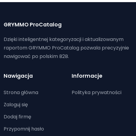
GRYMMO ProCatalog
Dzięki inteligentnej kategoryzacji i aktualizowanym
raportom GRYMMO ProCatalog pozwala precyzyjnie
nawigować po polskim B2B.
Nawigacja
Informacje
Strona główna
Polityka prywatności
Zaloguj się
Dodaj firmę
Przypomnij hasło