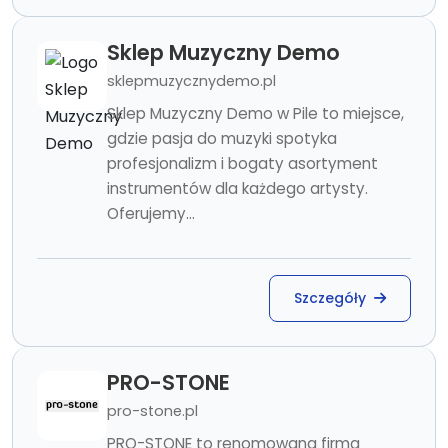
Sklep Muzyczny Demo
sklepmuzycznydemo.pl
Sklep Muzyczny Demo w Pile to miejsce,
gdzie pasja do muzyki spotyka
profesjonalizm i bogaty asortyment
instrumentów dla każdego artysty.
Oferujemy...
Szczegóły
PRO-STONE
pro-stone.pl
PRO-STONE to renomowana firma