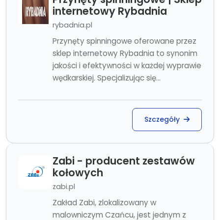
internetowy Rybadnia
rybadnia.pl
Przynęty spinningowe oferowane przez
sklep internetowy Rybadnia to synonim
jakości i efektywności w każdej wyprawie
wędkarskiej. Specjalizując się...
Szczegóły
Zabi - producent zestawów
kołowych
zabi.pl
Zakład Zabi, zlokalizowany w
malowniczym Czańcu, jest jednym z