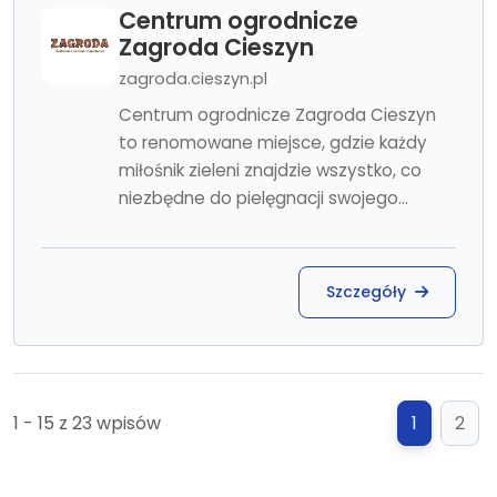
Centrum ogrodnicze
Zagroda Cieszyn
zagroda.cieszyn.pl
Centrum ogrodnicze Zagroda Cieszyn
to renomowane miejsce, gdzie każdy
miłośnik zieleni znajdzie wszystko, co
niezbędne do pielęgnacji swojego...
Szczegóły
1 - 15 z 23 wpisów
1
2