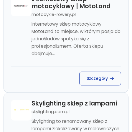
motocyklowy | MotoLand
motocykle-rowery.pl
Internetowy sklep motocyklowy
MotoLand to miejsce, w którym pasja do
jednośladów spotyka się z
profesjonalizmem. Oferta sklepu
obejmuje...
Szczegóły
Skylighting sklep z lampami
skylighting.com.pl
Skylighting to renomowany sklep z
lampami zlokalizowany w malowniczych