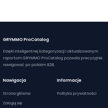
GRYMMO ProCatalog
Dzięki inteligentnej kategoryzacji i aktualizowanym
raportom GRYMMO ProCatalog pozwala precyzyjnie
nawigować po polskim B2B.
Nawigacja
Informacje
Strona główna
Polityka prywatności
Zaloguj się