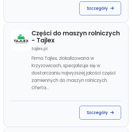
Szczegóły
Części do maszyn rolniczych
- Tajlex
tajlex.pl
Firma Tajlex, zlokalizowana w
Krzyżowicach, specjalizuje się w
dostarczaniu najwyższej jakości części
zamiennych do maszyn rolniczych.
Oferta...
Szczegóły