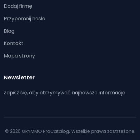
Dodaj firmę
Przypomnij hasło
Blog
Kontakt
Mapa strony
Newsletter
Zapisz się, aby otrzymywać najnowsze informacje.
© 2026 GRYMMO ProCatalog. Wszelkie prawa zastrzeżone.