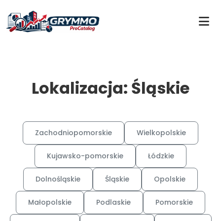
Lokalizacja: Śląskie
Zachodniopomorskie
Wielkopolskie
Kujawsko-pomorskie
Łódzkie
Dolnośląskie
Śląskie
Opolskie
Małopolskie
Podlaskie
Pomorskie