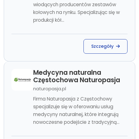
wiodących producentów zestawów
kołowych na rynku. Specjalizując się w
produkcji kół...
Szczegóły
Medycyna naturalna
Częstochowa Naturopasja
naturopasja.pl
Firma Naturopasja z Częstochowy
specjalizuje się w oferowaniu usług
medycyny naturalnej, które integrują
nowoczesne podejście z tradycyjną...