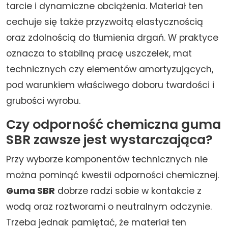
tarcie i dynamiczne obciążenia. Materiał ten
cechuje się także przyzwoitą elastycznością
oraz zdolnością do tłumienia drgań. W praktyce
oznacza to stabilną pracę uszczelek, mat
technicznych czy elementów amortyzujących,
pod warunkiem właściwego doboru twardości i
grubości wyrobu.
Czy odporność chemiczna guma
SBR zawsze jest wystarczająca?
Przy wyborze komponentów technicznych nie
można pominąć kwestii odporności chemicznej.
Guma SBR
dobrze radzi sobie w kontakcie z
wodą oraz roztworami o neutralnym odczynie.
Trzeba jednak pamiętać, że materiał ten