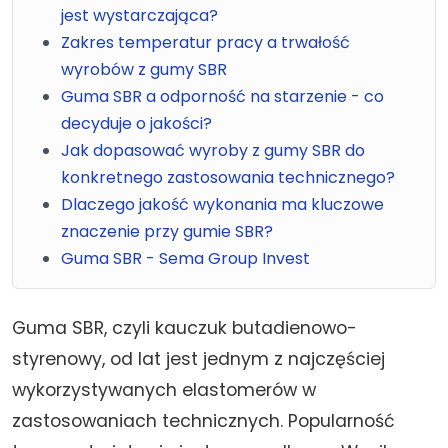
jest wystarczająca?
Zakres temperatur pracy a trwałość
wyrobów z gumy SBR
Guma SBR a odporność na starzenie - co
decyduje o jakości?
Jak dopasować wyroby z gumy SBR do
konkretnego zastosowania technicznego?
Dlaczego jakość wykonania ma kluczowe
znaczenie przy gumie SBR?
Guma SBR - Sema Group Invest
Guma SBR, czyli kauczuk butadienowo-
styrenowy, od lat jest jednym z najczęściej
wykorzystywanych elastomerów w
zastosowaniach technicznych. Popularność