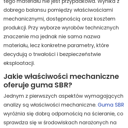
tego materiału nie jest przypadkowa. Wynika z
dobrego balansu pomiędzy właściwościami
mechanicznymi, dostępnością oraz kosztem
produkcji. Przy wyborze wyrobów technicznych
znaczenie ma jednak nie sama nazwa
materiału, lecz konkretne parametry, które
decydują o trwałości i bezpieczeństwie
eksploatacji.
Jakie właściwości mechaniczne
oferuje guma SBR?
Jednym z pierwszych aspektów wymagających
analizy są właściwości mechaniczne.
Guma SBR
wyróżnia się dobrą odpornością na ścieranie, co
sprawdza się w środowiskach narażonych na