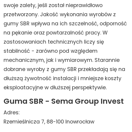
swoje zalety, jeśli został nieprawidłowo
przetworzony. Jakość wykonania wyrobów z
gumy SBR wpływa na ich szczelność, odporność
na pękanie oraz powtarzalność pracy. W
zastosowaniach technicznych liczy się
stabilność - zarówno pod względem
mechanicznym, jak i wymiarowym. Starannie
dobrane wyroby z gumy SBR przekładają się na
dłuższą żywotność instalacji i mniejsze koszty
eksploatacyjne w dłuższej perspektywie.
Guma SBR - Sema Group Invest
Adres:
Rzemieślnicza 7, 88-100 Inowrocław