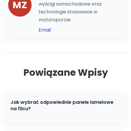
MZ
wyścigi samochodowe oraz
technologie stosowane w
motorsporcie.
Email
Powiązane Wpisy
Jak wybrać odpowiednie panele lamelowe
na filcu?