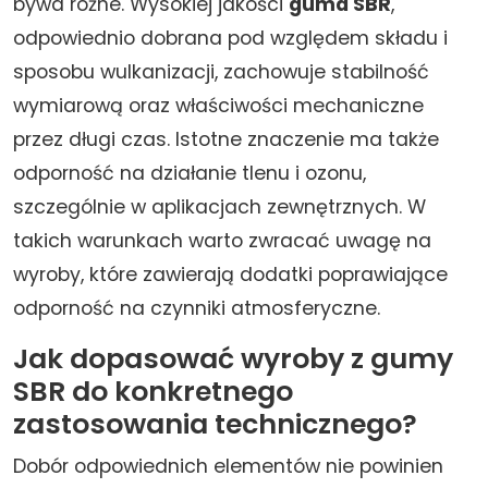
bywa różne. Wysokiej jakości
guma SBR
,
odpowiednio dobrana pod względem składu i
sposobu wulkanizacji, zachowuje stabilność
wymiarową oraz właściwości mechaniczne
przez długi czas. Istotne znaczenie ma także
odporność na działanie tlenu i ozonu,
szczególnie w aplikacjach zewnętrznych. W
takich warunkach warto zwracać uwagę na
wyroby, które zawierają dodatki poprawiające
odporność na czynniki atmosferyczne.
Jak dopasować wyroby z gumy
SBR do konkretnego
zastosowania technicznego?
Dobór odpowiednich elementów nie powinien