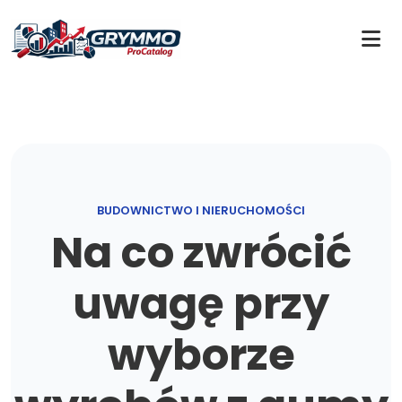
BUDOWNICTWO I NIERUCHOMOŚCI
Na co zwrócić
uwagę przy
wyborze