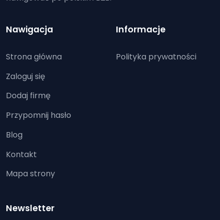
Nawigacja
Informacje
Strona główna
Polityka prywatności
Zaloguj się
Dodaj firmę
Przypomnij hasło
Blog
Kontakt
Mapa strony
Newsletter