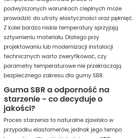
podwyższonych warunkach cieplnych może
prowadzić do utraty elastyczności oraz pęknięć.
Z kolei bardzo niskie temperatury sprzyjają
sztywnieniu materiału. Dlatego przy
projektowaniu lub modernizacji instalacji
technicznych warto zweryfikować, czy
parametry temperaturowe nie przekraczają
bezpiecznego zakresu dla gumy SBR.
Guma SBR a odporność na
starzenie - co decyduje o
jakości?
Proces starzenia to naturalne zjawisko w
przypadku elastomerów, jednak jego tempo