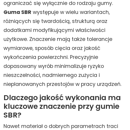
ograniczać się wyłącznie do rodzaju gumy.
Guma SBR
występuje w wielu wariantach,
różniących się twardością, strukturą oraz
dodatkami modyfikującymi właściwości
użytkowe. Znaczenie mają także tolerancje
wymiarowe, sposób cięcia oraz jakość
wykończenia powierzchni. Precyzyjnie
dopasowany wyrób minimalizuje ryzyko
nieszczelności, nadmiernego zużycia i
nieplanowanych przestojów w pracy urządzeń.
Dlaczego jakość wykonania ma
kluczowe znaczenie przy gumie
SBR?
Nawet materiał o dobrych parametrach traci