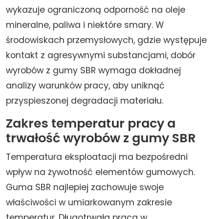
wykazuje ograniczoną odporność na oleje
mineralne, paliwa i niektóre smary. W
środowiskach przemysłowych, gdzie występuje
kontakt z agresywnymi substancjami, dobór
wyrobów z gumy SBR wymaga dokładnej
analizy warunków pracy, aby uniknąć
przyspieszonej degradacji materiału.
Zakres temperatur pracy a
trwałość wyrobów z gumy SBR
Temperatura eksploatacji ma bezpośredni
wpływ na żywotność elementów gumowych.
Guma SBR najlepiej zachowuje swoje
właściwości w umiarkowanym zakresie
temperatur. Długotrwała praca w