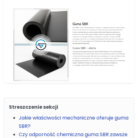
Streszczenie sekcji
Jakie właściwości mechaniczne oferuje guma
SBR?
Czy odporność chemiczna guma SBR zawsze